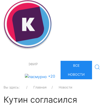
ЭФИР
ВСЕ
НОВОСТИ
+20
Вы здесь:
Главная
Новости
Кутин согласился