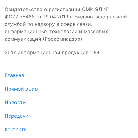
Свидетельство о регистрации СМИ ЭЛ №
ФС77‑75488 от 19.04.2019 г. Выдано федеральной
службой по надзору в сфере связи,
информационных технологий и массовых
коммуникаций (Роскомнадзор).
Знак информационной продукции: 18+
Главная
Прямой эфир
Новости
Передачи
Контакты