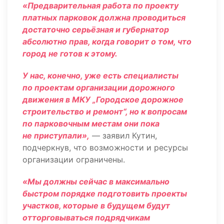
«Предварительная работа по проекту
платных парковок должна проводиться
достаточно серьёзная и губернатор
абсолютно прав, когда говорит о том, что
город не готов к этому.
У нас, конечно, уже есть специалисты
по проектам организации дорожного
движения в МКУ „Городское дорожное
строительство и ремонт“, но к вопросам
по парковочным местам они пока
не приступали»,
— заявил Кутин,
подчеркнув, что возможности и ресурсы
организации ограничены.
«Мы должны сейчас в максимально
быстром порядке подготовить проекты
участков, которые в будущем будут
отторговываться подрядчикам