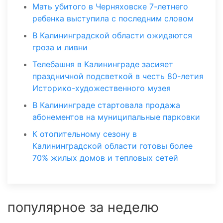
Мать убитого в Черняховске 7-летнего
ребенка выступила с последним словом
В Калининградской области ожидаются
гроза и ливни
Телебашня в Калининграде засияет
праздничной подсветкой в честь 80-летия
Историко-художественного музея
В Калининграде стартовала продажа
абонементов на муниципальные парковки
К отопительному сезону в
Калининградской области готовы более
70% жилых домов и тепловых сетей
популярное за неделю