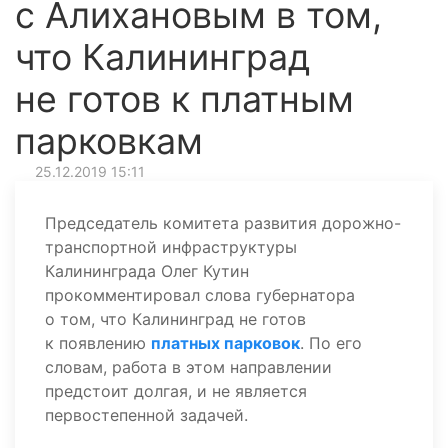
с Алихановым в том,
что Калининград
не готов к платным
парковкам
25.12.2019 15:11
Председатель комитета развития дорожно-
транспортной инфраструктуры
Калининграда Олег Кутин
прокомментировал слова губернатора
о том, что Калининград не готов
к появлению
платных парковок
. По его
словам, работа в этом направлении
предстоит долгая, и не является
первостепенной задачей.