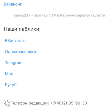
Вакансии
Kaskad.tv - партнёр ОТР в Калининградской области
Наши паблики:
ВКонтакте
Одноклассники
Telegram
Max
Рутуб
Телефон редакции: +7(4012) 35-99-33