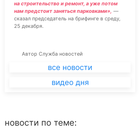
на строительство и ремонт, а уже потом
нам предстоит заняться парковками»,
—
сказал председатель на брифинге в среду,
25 декабря.
Автор
Служба новостей
все новости
видео дня
новости по теме: