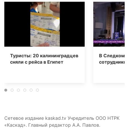
Туристы: 20 калининградцев
В Следкоме 
сняли с рейса в Египет
сотрудников
Сетевое издание kaskad.tv Учредитель ООО НТРК
«Каскад». Главный редактор А.А. Павлов.