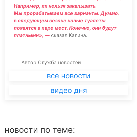
Например, их нельзя закапывать.
Мы прорабатываем все варианты. Думаю,
в следующем сезоне новые туалеты
появятся в паре мест. Конечно, они будут
платными», —
сказал Калина.
Автор
Служба новостей
все новости
видео дня
новости по теме: