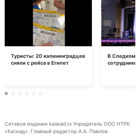
Туристы: 20 калининградцев
В Следкоме 
сняли с рейса в Египет
сотрудников
Сетевое издание kaskad.tv Учредитель ООО НТРК
«Каскад». Главный редактор А.А. Павлов.