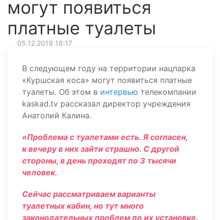
могут появиться
платные туалеты
05.12.2019 18:17
В следующем году на территории нацпарка
«Куршская коса» могут появиться платные
туалеты. Об этом в
интервью
телекомпании
kaskad.tv рассказал директор учреждения
Анатолий Калина.
«Проблема с туалетами есть. Я согласен,
к вечеру в них зайти страшно. С другой
стороны, в день проходят по 3 тысячи
человек.
Сейчас рассматриваем варианты
туалетных кабин, но тут много
законодательных проблем по их установке.