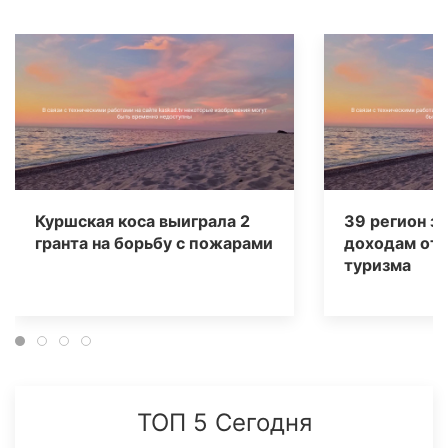
Куршская коса выиграла 2
39 регион за
гранта на борьбу с пожарами
доходам от 
туризма
ТОП 5 Сегодня