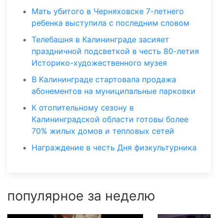
Мать убитого в Черняховске 7-летнего
ребенка выступила с последним словом
Телебашня в Калининграде засияет
праздничной подсветкой в честь 80-летия
Историко-художественного музея
В Калининграде стартовала продажа
абонементов на муниципальные парковки
К отопительному сезону в
Калининградской области готовы более
70% жилых домов и тепловых сетей
Награждение в честь Дня физкультурника
популярное за неделю