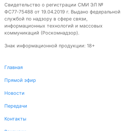
Свидетельство о регистрации СМИ ЭЛ №
ФС77‑75488 от 19.04.2019 г. Выдано федеральной
службой по надзору в сфере связи,
информационных технологий и массовых
коммуникаций (Роскомнадзор).
Знак информационной продукции: 18+
Главная
Прямой эфир
Новости
Передачи
Контакты