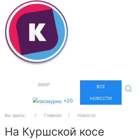
ЭФИР
ВСЕ
НОВОСТИ
+20
Вы здесь:
Главная
Новости
На Куршской косе