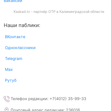
Вакансии
Kaskad.tv - партнёр ОТР в Калининградской области
Наши паблики:
ВКонтакте
Одноклассники
Telegram
Max
Рутуб
Телефон редакции: +7(4012) 35-99-33
Почтовый адрес редакции: 236016,