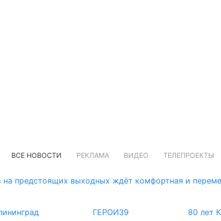
ВСЕ НОВОСТИ
РЕКЛАМА
ВИДЕО
ТЕЛЕПРОЕКТЫ
 на предстоящих выходных ждёт комфортная и переме
лининград
ГЕРОИ39
80 лет 