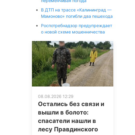
переменчивая погода
В ДТП на трассе «Калининград —
Мамоново» погибли два пешехода
Роспотребнадзор предупреждает
о новой схеме мошенничества
08.08.2026 12:29
Остались без связи и
вышли в болото:
спасатели нашли в
лесу Правдинского