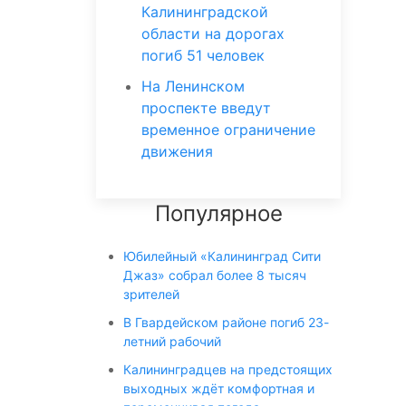
Калининградской
области на дорогах
погиб 51 человек
На Ленинском
проспекте введут
временное ограничение
движения
Популярное
Юбилейный «Калининград Сити
Джаз» собрал более 8 тысяч
зрителей
В Гвардейском районе погиб 23-
летний рабочий
Калининградцев на предстоящих
выходных ждёт комфортная и