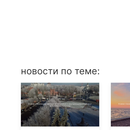
новости по теме: