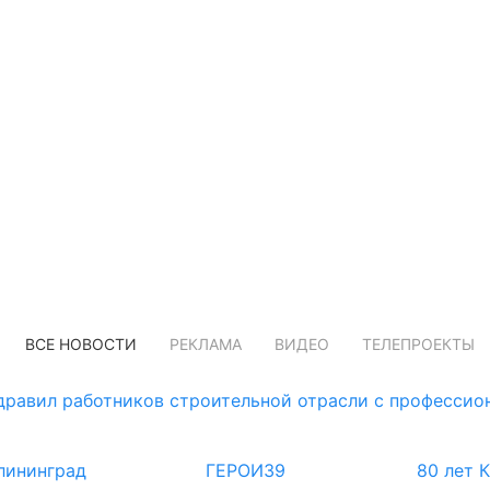
ВСЕ НОВОСТИ
РЕКЛАМА
ВИДЕО
ТЕЛЕПРОЕКТЫ
дравил работников строительной отрасли с професси
лининград
ГЕРОИ39
80 лет 