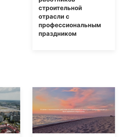
строительной
отрасли с
профессиональным
праздником