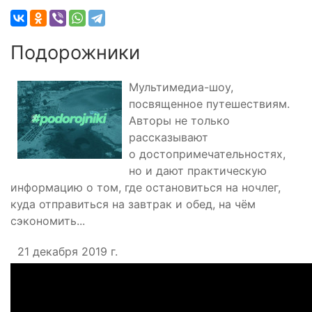
Подорожники
Мультимедиа-шоу,
посвященное путешествиям.
Авторы не только
рассказывают
о достопримечательностях,
но и дают практическую
информацию о том, где остановиться на ночлег,
куда отправиться на завтрак и обед, на чём
сэкономить...
21 декабря 2019 г.