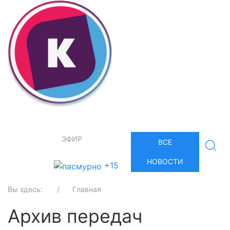
ЭФИР
ВСЕ
НОВОСТИ
+15
Вы здесь:
Главная
Архив передач