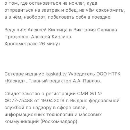
о том, где остановиться на ночлег, куда
отправиться на завтрак и обед, на чём сэкономить,
а в чём, наоборот, побаловать себя в поездке.
Ведущие: Алексей Кислица и Виктория Скрипка
Продюсер: Алексей Кислица
Хронометраж: 26 минут
Сетевое издание kaskad.tv Учредитель ООО НТРК
«Каскад». Главный редактор А.А. Павлов.
Свидетельство о регистрации СМИ ЭЛ №
ФС77‑75488 от 19.04.2019 г. Выдано федеральной
службой по надзору в сфере связи,
информационных технологий и массовых
коммуникаций (Роскомнадзор).