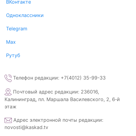
ВКонтакте
Одноклассники
Telegram
Max
Рутуб
Телефон редакции: +7(4012) 35-99-33
Почтовый адрес редакции: 236016,
Калининград, пл. Маршала Василевского, 2, 6‑й
этаж
Адрес электронной почты редакции:
novosti@kaskad.tv