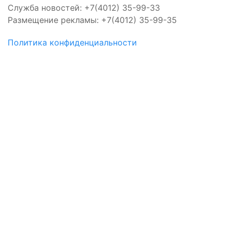
Служба новостей: +7(4012) 35-99-33
Размещение рекламы: +7(4012) 35-99-35
Политика конфиденциальности