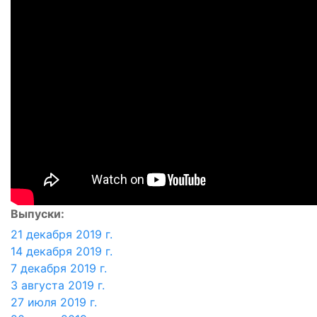
Выпуски:
21 декабря 2019 г.
14 декабря 2019 г.
7 декабря 2019 г.
3 августа 2019 г.
27 июля 2019 г.