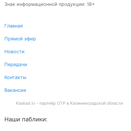
Знак информационной продукции: 18+
Главная
Прямой эфир
Новости
Передачи
Контакты
Вакансии
Kaskad.tv - партнёр ОТР в Калининградской области
Наши паблики: