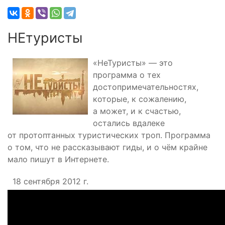
НЕтуристы
«НеТуристы» — это
программа о тех
достопримечательностях,
которые, к сожалению,
а может, и к счастью,
остались вдалеке
от протоптанных туристических троп. Программа
о том, что не рассказывают гиды, и о чём крайне
мало пишут в Интернете.
18 сентября 2012 г.