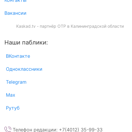
Контакты
Вакансии
Kaskad.tv - партнёр ОТР в Калининградской области
Наши паблики:
ВКонтакте
Одноклассники
Telegram
Max
Рутуб
Телефон редакции: +7(4012) 35-99-33