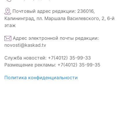
Почтовый адрес редакции: 236016,
Калининград, пл. Маршала Василевского, 2, 6‑й
этаж
Адрес электронной почты редакции:
novosti@kaskad.tv
Служба новостей: +7(4012) 35-99-33
Размещение рекламы: +7(4012) 35-99-35
Политика конфиденциальности