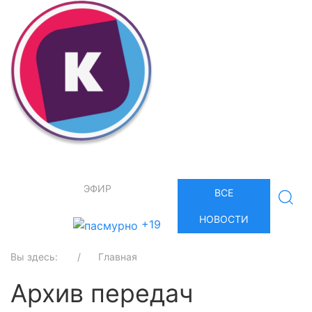
ЭФИР
ВСЕ
НОВОСТИ
+19
Вы здесь:
Главная
Архив передач