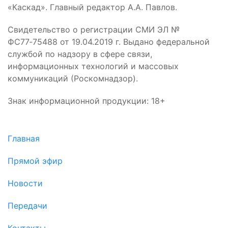
«Каскад». Главный редактор А.А. Павлов.
Свидетельство о регистрации СМИ ЭЛ №
ФС77‑75488 от 19.04.2019 г. Выдано федеральной
службой по надзору в сфере связи,
информационных технологий и массовых
коммуникаций (Роскомнадзор).
Знак информационной продукции: 18+
Главная
Прямой эфир
Новости
Передачи