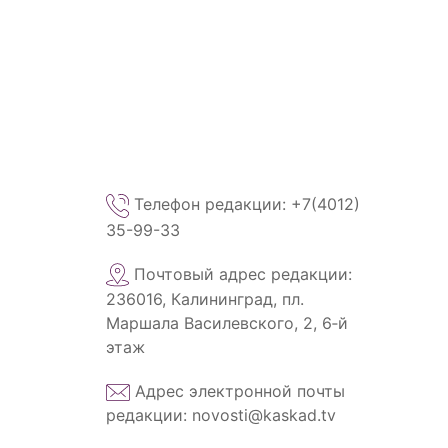
Телефон редакции: +7(4012)
35-99-33
Почтовый адрес редакции:
236016, Калининград, пл.
Маршала Василевского, 2, 6‑й
этаж
Адрес электронной почты
редакции: novosti@kaskad.tv