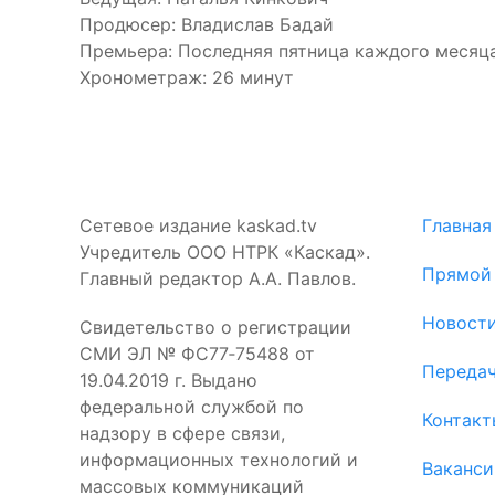
Продюсер: Владислав Бадай
Премьера: Последняя пятница каждого месяца
Хронометраж: 26 минут
Сетевое издание kaskad.tv
Главная
Учредитель ООО НТРК «Каскад».
Прямой
Главный редактор А.А. Павлов.
Новост
Свидетельство о регистрации
СМИ ЭЛ № ФС77‑75488 от
Переда
19.04.2019 г. Выдано
федеральной службой по
Контакт
надзору в сфере связи,
информационных технологий и
Ваканси
массовых коммуникаций