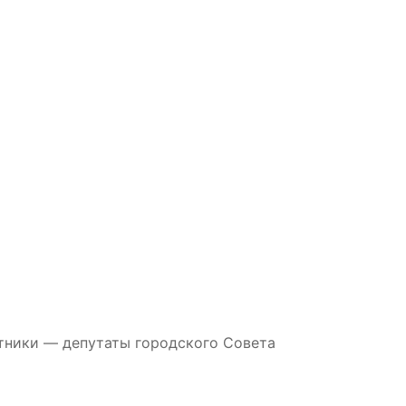
стники — депутаты городского Совета