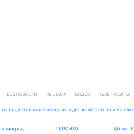
ВСЕ НОВОСТИ
РЕКЛАМА
ВИДЕО
ТЕЛЕПРОЕКТЫ
 на предстоящих выходных ждёт комфортная и переме
лининград
ГЕРОИ39
80 лет 